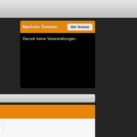
Nächste Termine
Alle Termine
Derzeit keine Veranstaltungen.