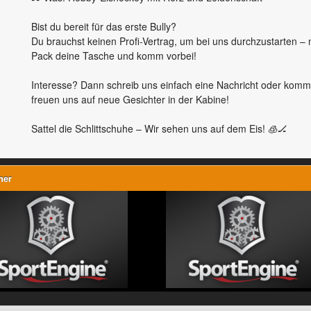
Bist du bereit für das erste Bully?
​Du brauchst keinen Profi-Vertrag, um bei uns durchzustarten – 
Pack deine Tasche und komm vorbei!
Interesse? Dann schreib uns einfach eine Nachricht oder komm a
freuen uns auf neue Gesichter in der Kabine!
Sattel die Schlittschuhe – Wir sehen uns auf dem Eis! 🧊🏒
ner