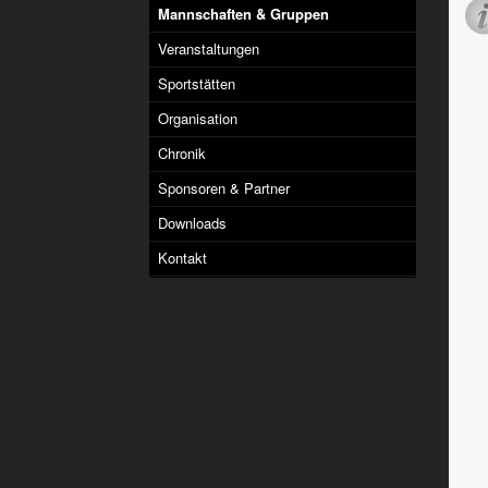
Mannschaften & Gruppen
Veranstaltungen
Sportstätten
Organisation
Chronik
Sponsoren & Partner
Downloads
Kontakt