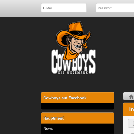
Cowboys auf Facebook
I
Hauptmenü
News